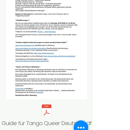
Guide für Tango Queer Deutsch.pdf