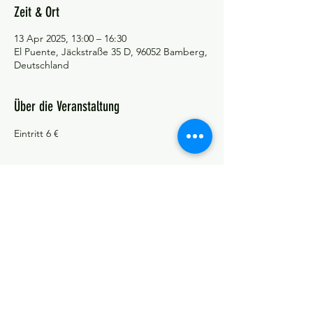
Zeit & Ort
13 Apr 2025, 13:00 – 16:30
El Puente, Jäckstraße 35 D, 96052 Bamberg,
Deutschland
Über die Veranstaltung
Eintritt 6 €
©Tango y más
Datenschutzerklärung
Impressum