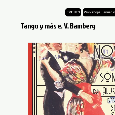
EVENTS
Workshops Januar 2
Tango y más e. V. Bamberg