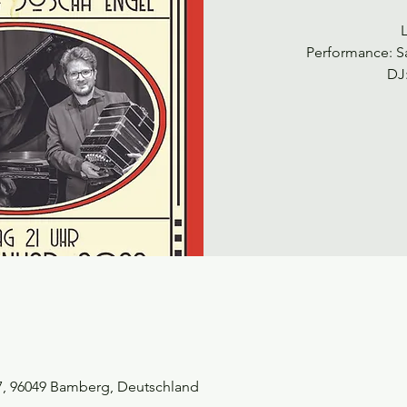
Performance: S
DJ
7, 96049 Bamberg, Deutschland