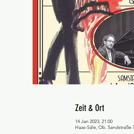
Zeit & Ort
14 Jan 2023, 21:00
Haas-Säle, Ob. Sandstraße 