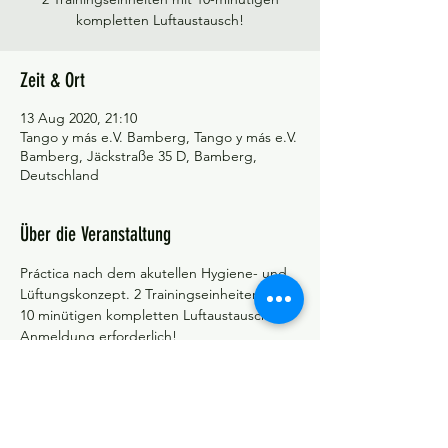
kompletten Luftaustausch!
Zeit & Ort
13 Aug 2020, 21:10
Tango y más e.V. Bamberg, Tango y más e.V.
Bamberg, Jäckstraße 35 D, Bamberg,
Deutschland
Über die Veranstaltung
Práctica nach dem akutellen Hygiene- und 
Lüftungskonzept. 2 Trainingseinheiten mit 
10 minütigen kompletten Luftaustausch!
Anmeldung erforderlich!