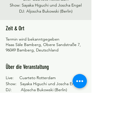
Show: Sayaka Higuchi und Joscha Engel
DJ: Aljoscha Bukowski (Berlin)
Zeit & Ort
Termin wird bekanntgegeben
Haas Säle Bamberg, Obere Sandstraße 7,
96049 Bamberg, Deutschland
Über die Veranstaltung
Live: Cuarteto Rotterdam
Show: Sayaka Higuchi und Joscha Engel
DJ: Aljoscha Bukowski (Berlin)