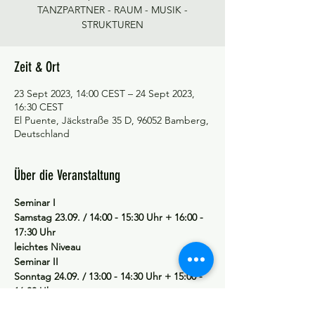
TANZPARTNER - RAUM - MUSIK -
STRUKTUREN
Zeit & Ort
23 Sept 2023, 14:00 CEST – 24 Sept 2023,
16:30 CEST
El Puente, Jäckstraße 35 D, 96052 Bamberg,
Deutschland
Über die Veranstaltung
Seminar I
Samstag 23.09. / 14:00 - 15:30 Uhr + 16:00 - 
17:30 Uhr
leichtes Niveau
Seminar II
Sonntag 24.09. / 13:00 - 14:30 Uhr + 15:00 - 
16:30 Uhr
mittleres bis höheres Niveau