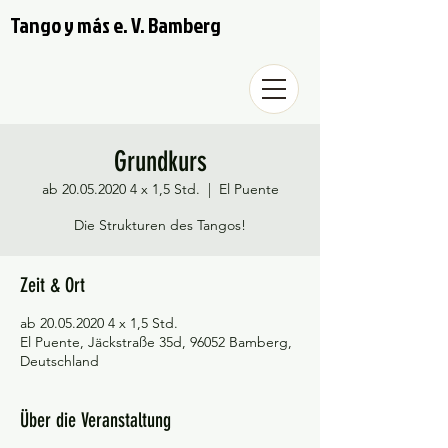
Tango y más e. V. Bamberg
Grundkurs
ab 20.05.2020 4 x 1,5 Std.
  |  
El Puente
Die Strukturen des Tangos!
Zeit & Ort
ab 20.05.2020 4 x 1,5 Std.
El Puente, Jäckstraße 35d, 96052 Bamberg,
Deutschland
Über die Veranstaltung