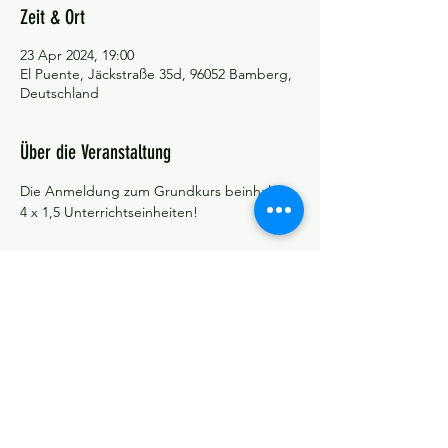
Zeit & Ort
23 Apr 2024, 19:00
El Puente, Jäckstraße 35d, 96052 Bamberg,
Deutschland
Über die Veranstaltung
Die Anmeldung zum Grundkurs beinhaltet 
4 x 1,5 Unterrichtseinheiten!
©Tango y más
Datenschutzerklärung