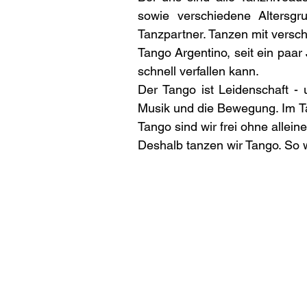
sowie verschiedene Altersg
Tanzpartner. Tanzen mit versch
Tango Argentino, seit ein paar
schnell verfallen kann.
Der Tango ist Leidenschaft -
Musik und die Bewegung. Im Tang
Tango sind wir frei ohne alleine
Deshalb tanzen wir Tango. So w