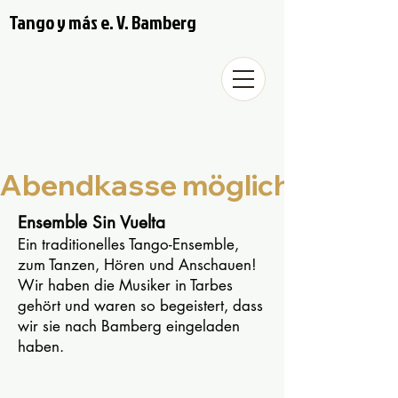
Tango y más e. V. Bamberg
Abendkasse möglich! 🙃
Ensemble Sin Vuelta
Ein traditionelles Tango-Ensemble,
zum Tanzen, Hören und Anschauen!
Wir haben die Musiker in Tarbes
gehört und waren so begeistert, dass
wir sie nach Bamberg eingeladen
haben.