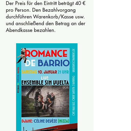
Der Preis für den Eintritt beträgt 40 €
pro Person. Den Bezahlvorgang
durchführen Warenkorb/Kasse usw.
und anschließend den Betrag an der
Abendkasse bezahlen.