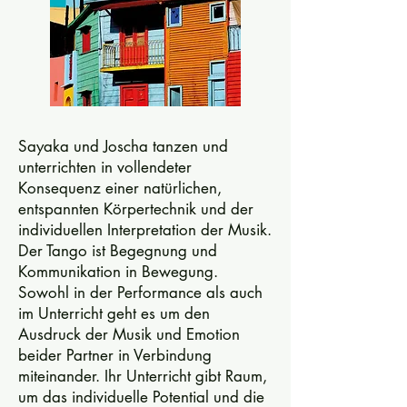
Sayaka und Joscha tanzen und
unterrichten in vollendeter
Konsequenz einer natürlichen,
entspannten Körpertechnik und der
individuellen Interpretation der Musik.
Der Tango ist Begegnung und
Kommunikation in Bewegung.
Sowohl in der Performance als auch
im Unterricht geht es um den
Ausdruck der Musik und Emotion
beider Partner in Verbindung
miteinander. Ihr Unterricht gibt Raum,
um das individuelle Potential und die