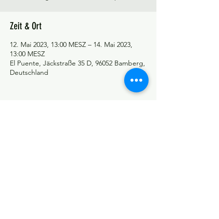
Zeit & Ort
12. Mai 2023, 13:00 MESZ – 14. Mai 2023,
13:00 MESZ
El Puente, Jäckstraße 35 D, 96052 Bamberg,
Deutschland
©Tango y más
Datenschutzerklärung
Impressum