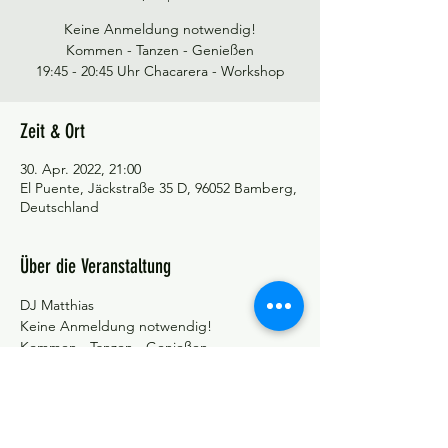
Keine Anmeldung notwendig!
Kommen - Tanzen - Genießen
19:45 - 20:45 Uhr Chacarera - Workshop
Zeit & Ort
30. Apr. 2022, 21:00
El Puente, Jäckstraße 35 D, 96052 Bamberg,
Deutschland
Über die Veranstaltung
DJ Matthias
Keine Anmeldung notwendig!
Kommen - Tanzen - Genießen