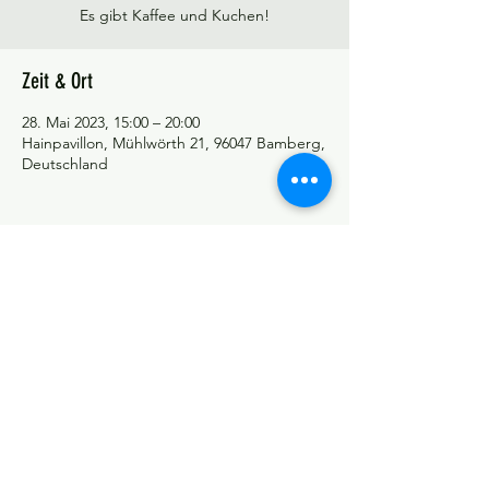
Es gibt Kaffee und Kuchen!
Zeit & Ort
28. Mai 2023, 15:00 – 20:00
Hainpavillon, Mühlwörth 21, 96047 Bamberg,
Deutschland
©Tango y más
Datenschutzerklärung
Impressum