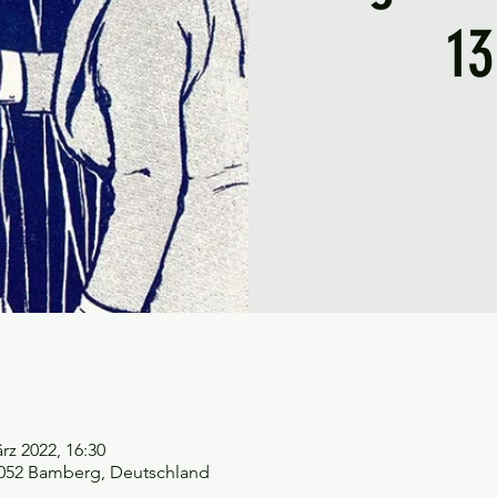
13
rz 2022, 16:30
96052 Bamberg, Deutschland