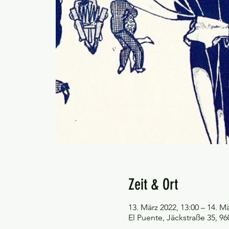
Zeit & Ort
13. März 2022, 13:00 – 14. Mä
El Puente, Jäckstraße 35, 