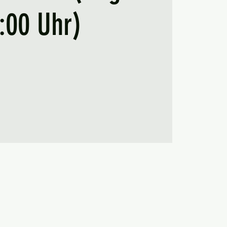
:00 Uhr)