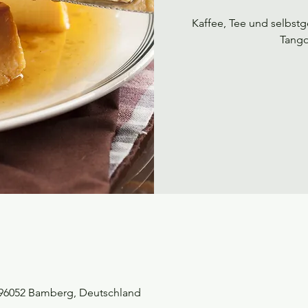
Kaffee, Tee und selbst
Tango
, 96052 Bamberg, Deutschland