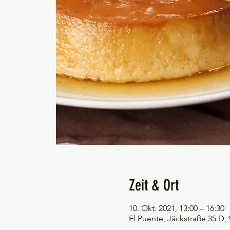
Zeit & Ort
10. Okt. 2021, 13:00 – 16:30
El Puente, Jäckstraße 35 D