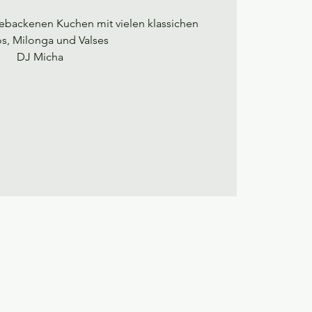
gebackenen Kuchen mit vielen klassichen
s, Milonga und Valses
DJ Micha