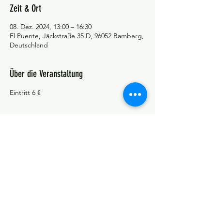
Zeit & Ort
08. Dez. 2024, 13:00 – 16:30
El Puente, Jäckstraße 35 D, 96052 Bamberg,
Deutschland
Über die Veranstaltung
Eintritt 6 €
©Tango y más
Datenschutzerklärung
Impressum