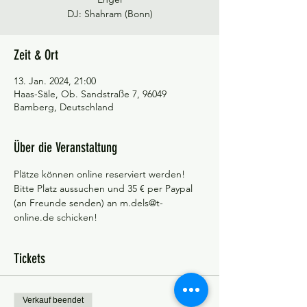
DJ: Shahram (Bonn)
Zeit & Ort
13. Jan. 2024, 21:00
Haas-Säle, Ob. Sandstraße 7, 96049
Bamberg, Deutschland
Über die Veranstaltung
Plätze können online reserviert werden! 
Bitte Platz aussuchen und 35 € per Paypal 
(an Freunde senden) an m.dels@t-
online.de schicken!
Tickets
Verkauf beendet