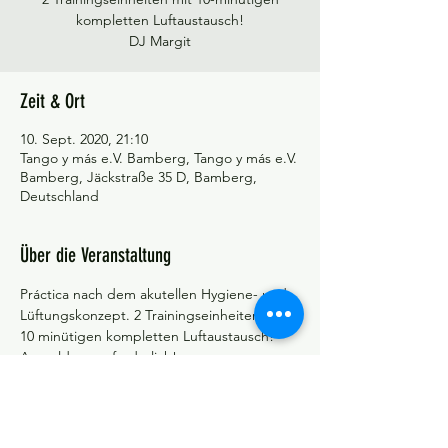
kompletten Luftaustausch!
DJ Margit
Zeit & Ort
10. Sept. 2020, 21:10
Tango y más e.V. Bamberg, Tango y más e.V.
Bamberg, Jäckstraße 35 D, Bamberg,
Deutschland
Über die Veranstaltung
Práctica nach dem akutellen Hygiene- und 
Lüftungskonzept. 2 Trainingseinheiten mit 
10 minütigen kompletten Luftaustausch!
Anmeldung erforderlich!