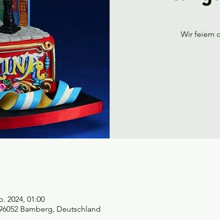
Wir feiern
b. 2024, 01:00
, 96052 Bamberg, Deutschland