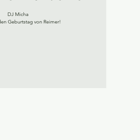
DJ Micha
 den Geburtstag von Reimer!