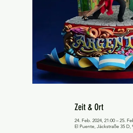
Zeit & Ort
24. Feb. 2024, 21:00 – 25. Fe
El Puente, Jäckstraße 35 D