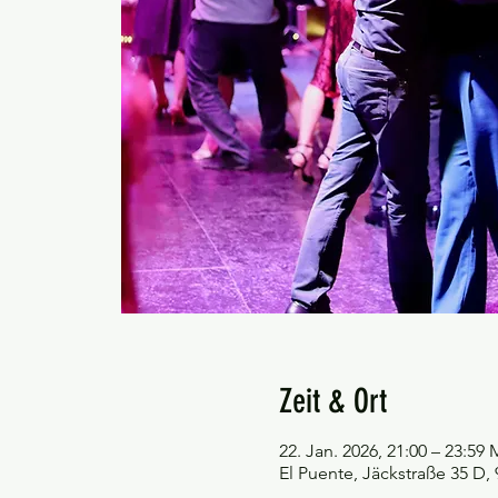
Zeit & Ort
22. Jan. 2026, 21:00 – 23:59
El Puente, Jäckstraße 35 D