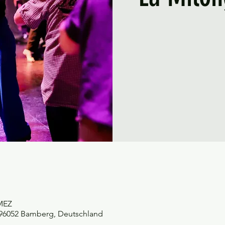
 MEZ
, 96052 Bamberg, Deutschland