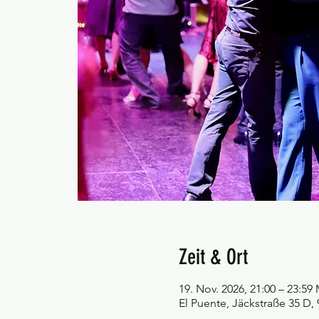
Zeit & Ort
19. Nov. 2026, 21:00 – 23:59
El Puente, Jäckstraße 35 D