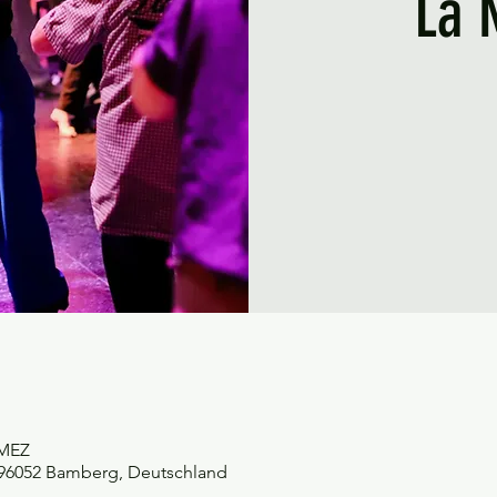
La 
 MEZ
, 96052 Bamberg, Deutschland