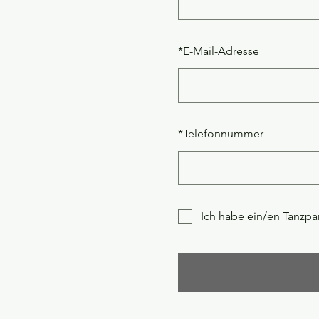
*
E-Mail-Adresse
*
Telefonnummer
Ich habe ein/en Tanzpar