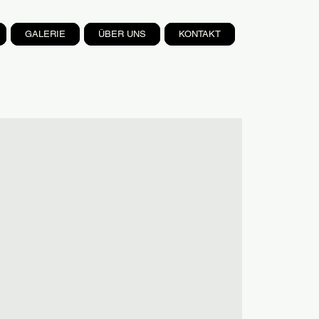
GALERIE
ÜBER UNS
KONTAKT