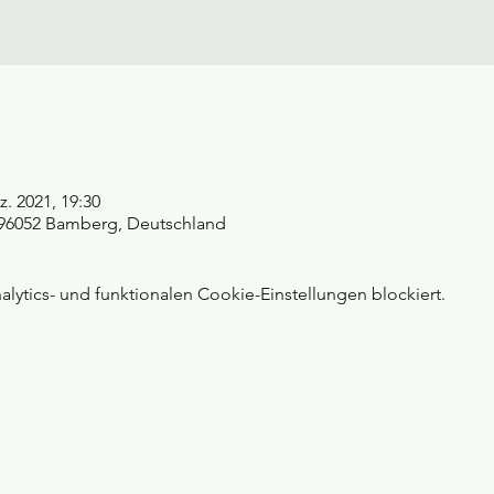
z. 2021, 19:30
, 96052 Bamberg, Deutschland
ytics- und funktionalen Cookie-Einstellungen blockiert.