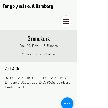
Tango y más e. V. Bamberg
Grundkurs
Do., 09. Dez.
  |  
El Puente
Ochos und Musikalität
Zeit & Ort
09. Dez. 2021, 18:00 – 12. Dez. 2021, 19:30
El Puente, Jäckstraße 35 D, 96052 Bamberg,
Deutschland