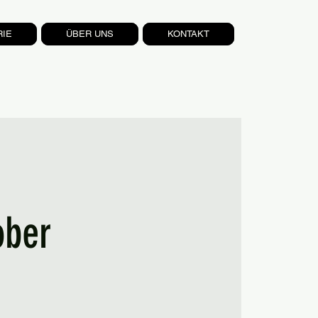
RIE
ÜBER UNS
KONTAKT
ober