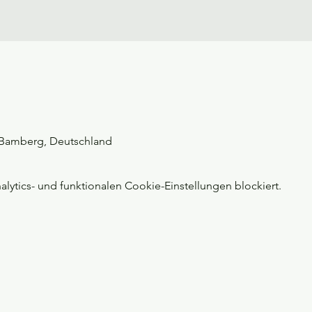
, Bamberg, Deutschland
ytics- und funktionalen Cookie-Einstellungen blockiert.