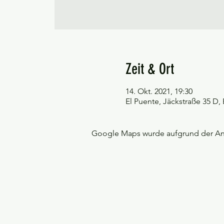
Zeit & Ort
14. Okt. 2021, 19:30
El Puente, Jäckstraße 35 D
Google Maps wurde aufgrund der Anal
©Tango y más