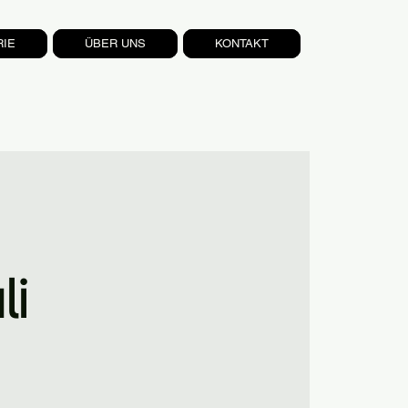
RIE
ÜBER UNS
KONTAKT
li