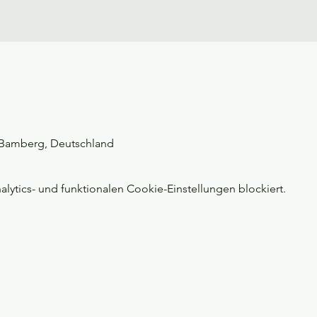
, Bamberg, Deutschland
ytics- und funktionalen Cookie-Einstellungen blockiert.