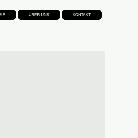
RIE
ÜBER UNS
KONTAKT