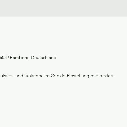
 96052 Bamberg, Deutschland
ytics- und funktionalen Cookie-Einstellungen blockiert.