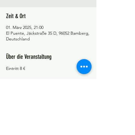
Zeit & Ort
01. März 2025, 21:00
El Puente, Jäckstraße 35 D, 96052 Bamberg,
Deutschland
Über die Veranstaltung
Eintritt 8 €
©Tango y más
Datenschutzerklärung