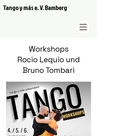
Tango y más e. V. Bamberg
Workshops
Rocio Lequio und
Bruno Tombari