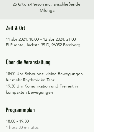
25 €/Kurs/Person incl. anschließender
Milonga
Zeit & Ort
11 abr 2024, 18:00 – 12 abr 2024, 21:00
El Puente, Jäckstr. 35 D, 96052 Bamberg
Über die Veranstaltung
18:00 Uhr Rebounds: kleine Bewegungen 
für mehr Rhythmik im Tanz
19:30 Uhr Komunikation und Freiheit in 
kompakten Bewegungen
Programmplan
18:00 - 19:30
1 hora 30 minutos