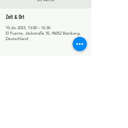
Zeit & Ort
10 dic 2023, 13:00 – 16:30
El Puente, Jäckstraße 35, 96052 Bamberg,
Deutschland
©Tango y más
Datenschutzerklärung
Impressum