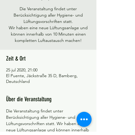
Die Veranstaltung findet unter
Berücksichtigung aller Hygiene- und
Lüftungsvorschriften statt.
Wir haben eine neue Lüftungsanlage und
können innerhalb von 10 Minuten einen
kompletten Luftaustausch machen!
Zeit & Ort
25 jul 2020, 21:00
El Puente, Jäckstraße 35 D, Bamberg,
Deutschland
Über die Veranstaltung
Die Veranstaltung findet unter 
Berücksichtigung aller Hygiene- und 
Lüftungsvorschriften statt. Wir haben eine 
neue Lüftungsanlage und können innerhalb 