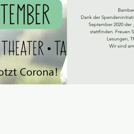
Bamberg
Dank der Spendeninitiati
September 2020 der
stattfinden. Freuen S
Lesungen, Th
Wir sind am