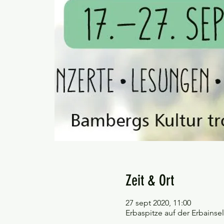
Zeit & Ort
27 sept 2020, 11:00
Erbaspitze auf der Erbainsel