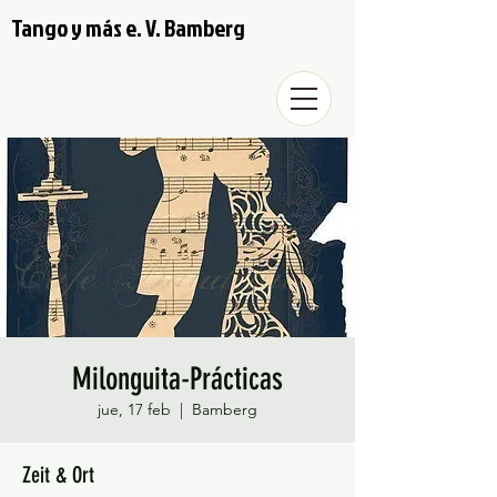
Tango y más e. V. Bamberg
Milonguita-Prácticas
jue, 17 feb
  |  
Bamberg
Zeit & Ort