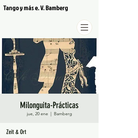
Tango y más e. V. Bamberg
Milonguita-Prácticas
jue, 20 ene
  |  
Bamberg
Zeit & Ort