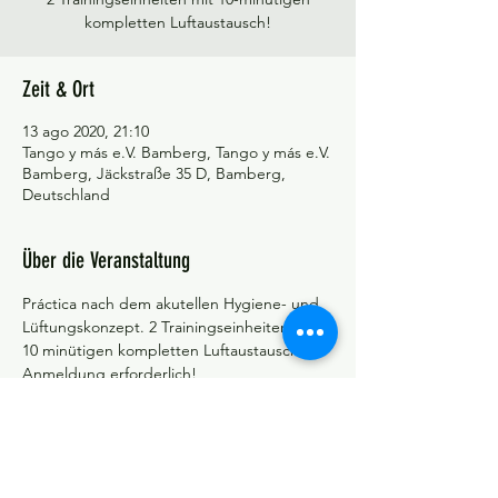
kompletten Luftaustausch!
Zeit & Ort
13 ago 2020, 21:10
Tango y más e.V. Bamberg, Tango y más e.V.
Bamberg, Jäckstraße 35 D, Bamberg,
Deutschland
Über die Veranstaltung
Práctica nach dem akutellen Hygiene- und 
Lüftungskonzept. 2 Trainingseinheiten mit 
10 minütigen kompletten Luftaustausch!
Anmeldung erforderlich!