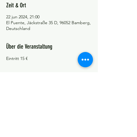
Zeit & Ort
22 jun 2024, 21:00
El Puente, Jäckstraße 35 D, 96052 Bamberg,
Deutschland
Über die Veranstaltung
Eintritt 15 €
©Tango y más
Datenschutzerklärung
Impressum