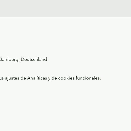
, Bamberg, Deutschland
ajustes de Analíticas y de cookies funcionales.