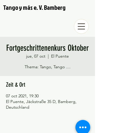
Tango y más e. V. Bamberg
Fortgeschrittenenkurs Oktober
jue, 07 oct
  |  
El Puente
Thema: Tango, Tango ....
Zeit & Ort
07 oct 2021, 19:30
El Puente, Jäckstraße 35 D, Bamberg,
Deutschland