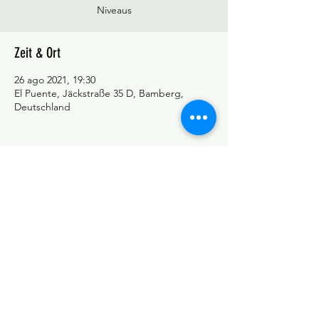
Niveaus
Zeit & Ort
26 ago 2021, 19:30
El Puente, Jäckstraße 35 D, Bamberg,
Deutschland
©Tango y más
Datenschutzerklärung
Impressum