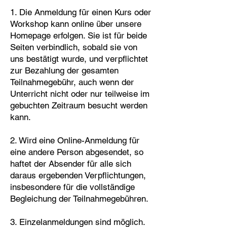
1. Die Anmeldung für einen Kurs oder
Workshop kann online über unsere
Homepage erfolgen. Sie ist für beide
Seiten verbindlich, sobald sie von
uns bestätigt wurde, und verpflichtet
zur Bezahlung der gesamten
Teilnahmegebühr, auch wenn der
Unterricht nicht oder nur teilweise im
gebuchten Zeitraum besucht werden
kann.
2. Wird eine Online-Anmeldung für
eine andere Person abgesendet, so
haftet der Absender für alle sich
daraus ergebenden Verpflichtungen,
insbesondere für die vollständige
Begleichung der Teilnahmegebühren.
3. Einzelanmeldungen sind möglich.