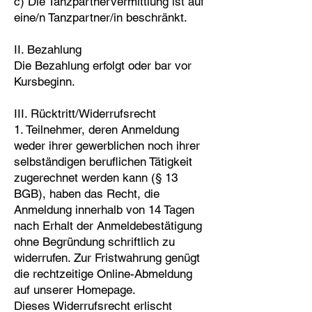
c) Die Tanzpartnervermittlung ist auf
eine/n Tanzpartner/in beschränkt.
II. Bezahlung
Die Bezahlung erfolgt oder bar vor
Kursbeginn.
III. Rücktritt/Widerrufsrecht
1. Teilnehmer, deren Anmeldung
weder ihrer gewerblichen noch ihrer
selbständigen beruflichen Tätigkeit
zugerechnet werden kann (§ 13
BGB), haben das Recht, die
Anmeldung innerhalb von 14 Tagen
nach Erhalt der Anmeldebestätigung
ohne Begründung schriftlich zu
widerrufen. Zur Fristwahrung genügt
die rechtzeitige Online-Abmeldung
auf unserer Homepage.
Dieses Widerrufsrecht erlischt