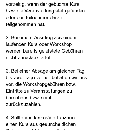
vorzeitig, wenn der gebuchte Kurs
bzw. die Veranstaltung stattgefunden
oder der Teilnehmer daran
teilgenommen hat.
2. Bei einem Ausstieg aus einem
laufenden Kurs oder Workshop
werden bereits geleistete Gebühren
nicht zurückerstattet.
3. Bei einer Absage am gleichen Tag
bis zwei Tage vorher behalten wir uns
vor, die Workshopgebühren bzw.
Eintritte zu Veranstaltungen zu
berechnen bzw. nicht
zurückzuzahlen.
4. Sollte der Tänzer/die Tänzerin
einen Kurs aus gesundheitlichen