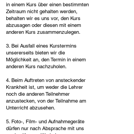
in einem Kurs über einen bestimmten
Zeitraum nicht gehalten werden,
behalten wir es uns vor, den Kurs
abzusagen oder diesen mit einem
anderen Kurs zusammenzulegen.
3. Bei Ausfall eines Kurstermins
unsererseits bieten wir die
Möglichkeit an, den Termin in einem
anderen Kurs nachzuholen.
4. Beim Auftreten von ansteckender
Krankheit ist, um weder die Lehrer
noch die anderen Teilnehmer
anzustecken, von der Teilnahme am
Unterricht abzusehen.
5. Foto-, Film- und Aufnahmegeräte
dürfen nur nach Absprache mit uns