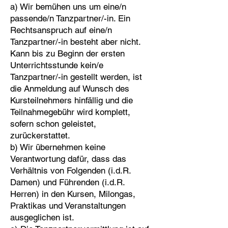
a) Wir bemühen uns um eine/n
passende/n Tanzpartner/-in. Ein
Rechtsanspruch auf eine/n
Tanzpartner/-in besteht aber nicht.
Kann bis zu Beginn der ersten
Unterrichtsstunde kein/e
Tanzpartner/-in gestellt werden, ist
die Anmeldung auf Wunsch des
Kursteilnehmers hinfällig und die
Teilnahmegebühr wird komplett,
sofern schon geleistet,
zurückerstattet.
b) Wir übernehmen keine
Verantwortung dafür, dass das
Verhältnis von Folgenden (i.d.R.
Damen) und Führenden (i.d.R.
Herren) in den Kursen, Milongas,
Praktikas und Veranstaltungen
ausgeglichen ist.