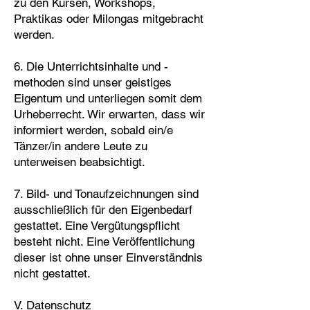
zu den Kursen, Workshops,
Praktikas oder Milongas mitgebracht
werden.
6. Die Unterrichtsinhalte und -
methoden sind unser geistiges
Eigentum und unterliegen somit dem
Urheberrecht. Wir erwarten, dass wir
informiert werden, sobald ein/e
Tänzer/in andere Leute zu
unterweisen beabsichtigt.
7. Bild- und Tonaufzeichnungen sind
ausschließlich für den Eigenbedarf
gestattet. Eine Vergütungspflicht
besteht nicht. Eine Veröffentlichung
dieser ist ohne unser Einverständnis
nicht gestattet.
V. Datenschutz