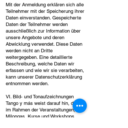
Mit der Anmeldung erklären sich alle
Teilnehmer mit der Speicherung ihrer
Daten einverstanden. Gespeicherte
Daten der Teilnehmer werden
ausschließlich zur Information über
unsere Angebote und deren
Abwicklung verwendet. Diese Daten
werden nicht an Dritte
weitergegeben. Eine detaillierte
Beschreibung, welche Daten wir
erfassen und wie wir sie verarbeiten,
kann unserer Datenschutzerklärung
entnommen werden.
VI. Bild- und Tonaufzeichnungen
Tango y más weist darauf hin, dass
im Rahmen der Veranstaltungen, d.h.
Milongas, Kurse und Workshops,
fotografiert und gefilmt werden kann.