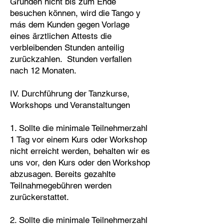
Gründen nicht bis zum Ende
besuchen können, wird die Tango y
más dem Kunden gegen Vorlage
eines ärztlichen Attests die
verbleibenden Stunden anteilig
zurückzahlen. Stunden verfallen
nach 12 Monaten.
IV. Durchführung der Tanzkurse,
Workshops und Veranstaltungen
1. Sollte die minimale Teilnehmerzahl
1 Tag vor einem Kurs oder Workshop
nicht erreicht werden, behalten wir es
uns vor, den Kurs oder den Workshop
abzusagen. Bereits gezahlte
Teilnahmegebühren werden
zurückerstattet.
2. Sollte die minimale Teilnehmerzahl