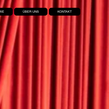
RIE
ÜBER UNS
KONTAKT