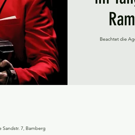
Rami
Beachtet die Ag
e Sandstr. 7, Bamberg