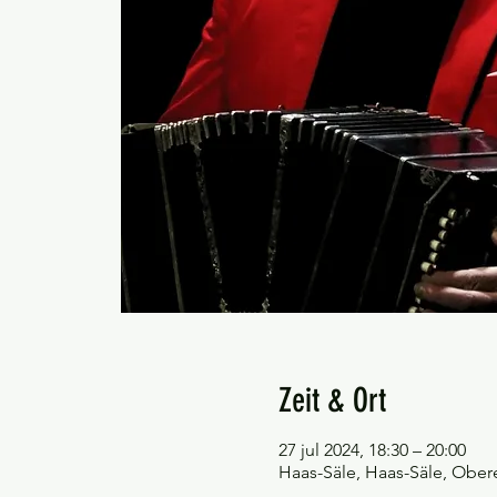
Zeit & Ort
27 jul 2024, 18:30 – 20:00
Haas-Säle, Haas-Säle, Ober