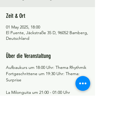
Zeit & Ort
01 May 2025, 18:00
El Puente, Jäckstraße 35 D, 96052 Bamberg,
Deutschland
Über die Veranstaltung
Aufbaukurs um 18:00 Uhr: Thema Rhythmik
Fortgeschrittene um 19:30 Uhr: Thema: 
Surprise
La Milonguita um 21:00 - 01:00 Uhr 