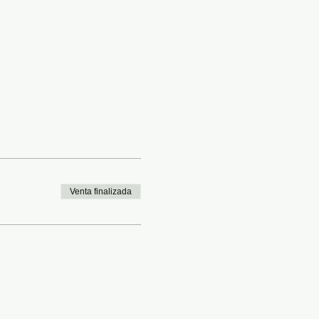
Venta finalizada