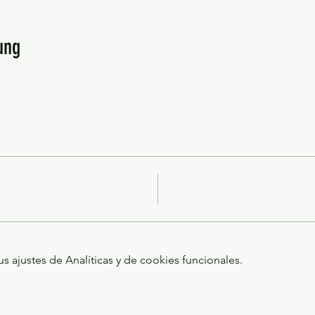
ung
ajustes de Analíticas y de cookies funcionales.