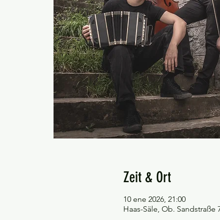
Zeit & Ort
10 ene 2026, 21:00
Haas-Säle, Ob. Sandstraße 