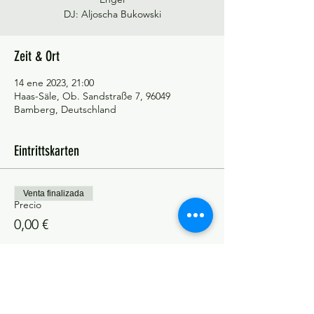
DJ: Aljoscha Bukowski
Zeit & Ort
14 ene 2023, 21:00
Haas-Säle, Ob. Sandstraße 7, 96049
Bamberg, Deutschland
Eintrittskarten
Venta finalizada
Precio
0,00 €