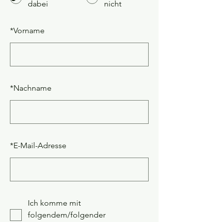
dabei
nicht
*
Vorname
*
Nachname
*
E-Mail-Adresse
Ich komme mit
folgendem/folgender