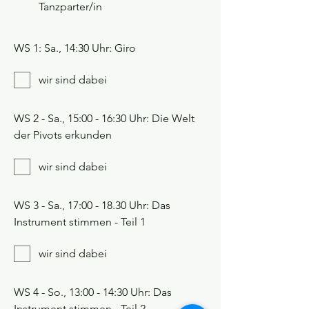
Tanzparter/in
WS 1: Sa., 14:30 Uhr: Giro
wir sind dabei
WS 2 - Sa., 15:00 - 16:30 Uhr: Die Welt
der Pivots erkunden
wir sind dabei
WS 3 - Sa., 17:00 - 18.30 Uhr: Das
Instrument stimmen - Teil 1
wir sind dabei
WS 4 - So., 13:00 - 14:30 Uhr: Das
Instrument stimmen - Teil 2