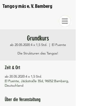
Tango y más e. V. Bamberg
Grundkurs
ab 20.05.2020 4 x 1,5 Std.
  |  
El Puente
Die Strukturen des Tangos!
Zeit & Ort
ab 20.05.2020 4 x 1,5 Std.
El Puente, Jäckstraße 35d, 96052 Bamberg,
Deutschland
Über die Veranstaltung