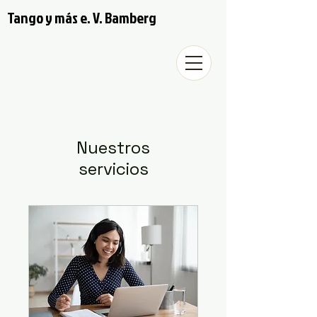
Tango y más e. V. Bamberg
Nuestros
servicios